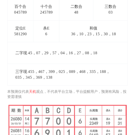
百个合
十个合
二数合
三数合
045789
245789
48
03
定位E
杀E
和值
581290
6
36，10，23，15，30，18
二字现 45，07，29，57，04，16，27，08，18
三字现 455，467，399，025，089，468，335，188，
035，345，369，138
本预测仅代表
天机
观点，不代表平台立场，平台提醒用户，预测有风险，投
资需谨慎