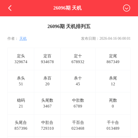
26096期 天机
26096期 天机排列五
作者：
天机
发布日期：2026-04-16 06:00:01
定头
定百
定十
定尾
329674
934678
678932
867349
杀头
杀百
杀十
杀尾
51
20
45
12
稳码
头尾数
中肚数
死数
21
3467
6789
0
头尾合
中肚合
千百合
千十合
857396
729310
023468
013489