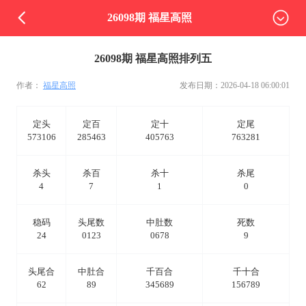
26098期 福星高照
26098期 福星高照排列五
作者：
福星高照
发布日期：2026-04-18 06:00:01
定头
定百
定十
定尾
573106
285463
405763
763281
杀头
杀百
杀十
杀尾
4
7
1
0
稳码
头尾数
中肚数
死数
24
0123
0678
9
头尾合
中肚合
千百合
千十合
62
89
345689
156789